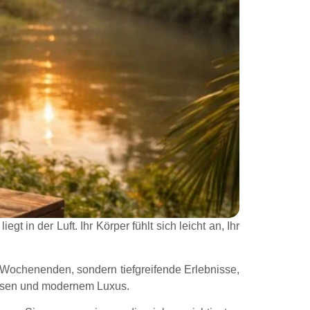
t in der Luft. Ihr Körper fühlt sich leicht an, Ihr
-Wochenenden, sondern tiefgreifende Erlebnisse,
Wissen und modernem Luxus.