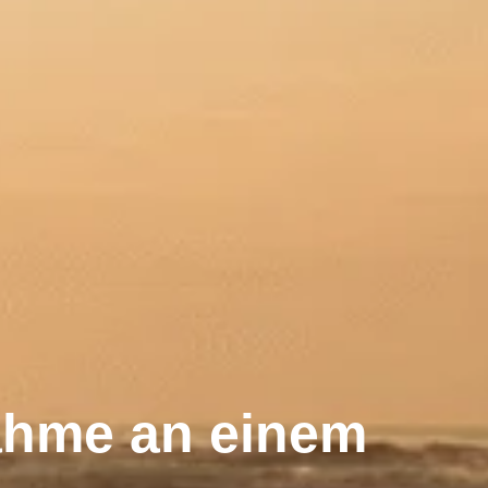
nahme an einem