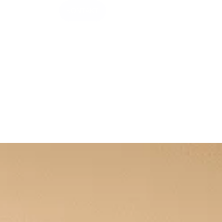
KONTAKT