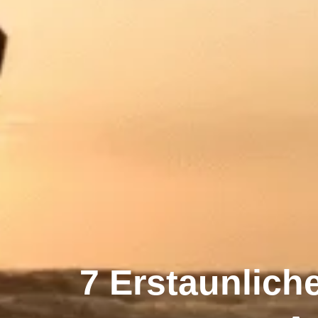
7 Erstaunlich