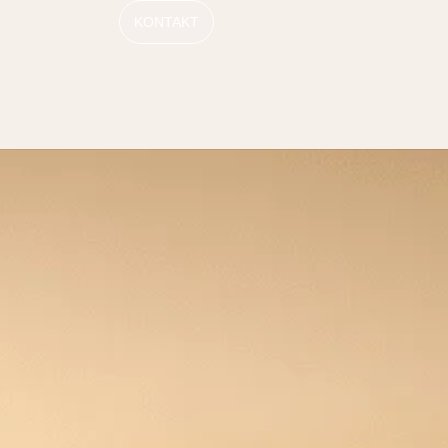
KONTAKT