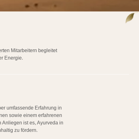
ten Mitarbeitern begleitet
r Energie.
über umfassende Erfahrung in
nnen sowie einem erfahrenen
 Anliegen ist es, Ayurveda in
ltig zu fördern.