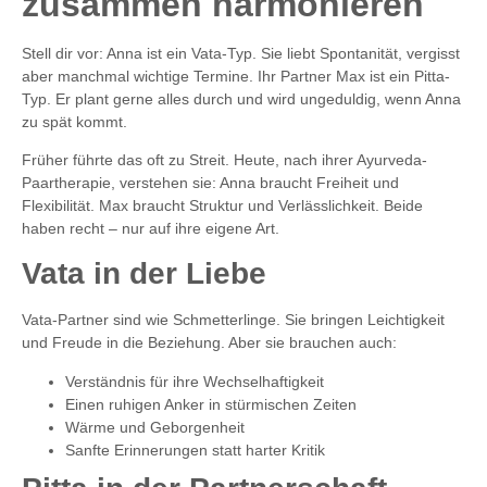
zusammen harmonieren
Stell dir vor: Anna ist ein Vata-Typ. Sie liebt Spontanität, vergisst
aber manchmal wichtige Termine. Ihr Partner Max ist ein Pitta-
Typ. Er plant gerne alles durch und wird ungeduldig, wenn Anna
zu spät kommt.
Früher führte das oft zu Streit. Heute, nach ihrer Ayurveda-
Paartherapie, verstehen sie: Anna braucht Freiheit und
Flexibilität. Max braucht Struktur und Verlässlichkeit. Beide
haben recht – nur auf ihre eigene Art.
Vata in der Liebe
Vata-Partner sind wie Schmetterlinge. Sie bringen Leichtigkeit
und Freude in die Beziehung. Aber sie brauchen auch:
Verständnis für ihre Wechselhaftigkeit
Einen ruhigen Anker in stürmischen Zeiten
Wärme und Geborgenheit
Sanfte Erinnerungen statt harter Kritik