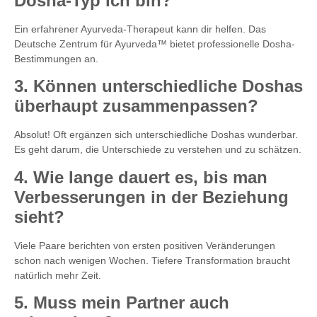
Dosha-Typ ich bin?
Ein erfahrener Ayurveda-Therapeut kann dir helfen. Das
Deutsche Zentrum für Ayurveda™ bietet professionelle Dosha-
Bestimmungen an.
3. Können unterschiedliche Doshas
überhaupt zusammenpassen?
Absolut! Oft ergänzen sich unterschiedliche Doshas wunderbar.
Es geht darum, die Unterschiede zu verstehen und zu schätzen.
4. Wie lange dauert es, bis man
Verbesserungen in der Beziehung
sieht?
Viele Paare berichten von ersten positiven Veränderungen
schon nach wenigen Wochen. Tiefere Transformation braucht
natürlich mehr Zeit.
5. Muss mein Partner auch