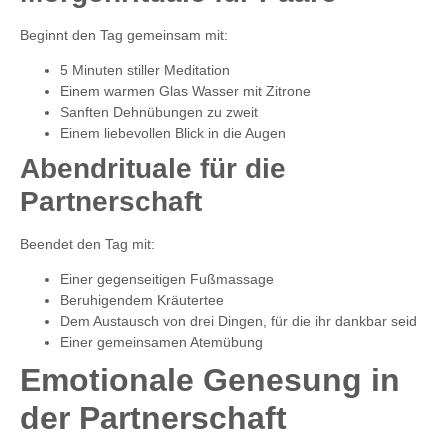
Beginnt den Tag gemeinsam mit:
5 Minuten stiller Meditation
Einem warmen Glas Wasser mit Zitrone
Sanften Dehnübungen zu zweit
Einem liebevollen Blick in die Augen
Abendrituale für die
Partnerschaft
Beendet den Tag mit:
Einer gegenseitigen Fußmassage
Beruhigendem Kräutertee
Dem Austausch von drei Dingen, für die ihr dankbar seid
Einer gemeinsamen Atemübung
Emotionale Genesung
in
der Partnerschaft