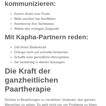
kommunizieren:
Komm direkt zum Punkt
Bleib sachlich bei Konflikten
Anerkenne ihre Sichtweise
Wähle den richtigen Zeitpunkt
Mit Kapha-Partnern reden:
Gib ihnen Bedenkzeit
Dränge nicht auf schnelle Antworten
Schaffe eine gemütliche Atmosphäre
Sei beständig in deinen Aussagen
Die Kraft der
ganzheitlichen
Paartherapie
Doshas in Beziehungen zu verstehen, bedeutet, den ganzen
Menschen zu sehen. Es geht nicht nur um Probleme zu lösen.