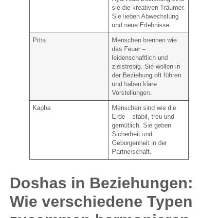
sie die kreativen Träumer.
Sie lieben Abwechslung
und neue Erlebnisse.
Pitta
Menschen brennen wie
das Feuer –
leidenschaftlich und
zielstrebig. Sie wollen in
der Beziehung oft führen
und haben klare
Vorstellungen.
Kapha
Menschen sind wie die
Erde – stabil, treu und
gemütlich. Sie geben
Sicherheit und
Geborgenheit in der
Partnerschaft.
Doshas in Beziehungen:
Wie verschiedene Typen