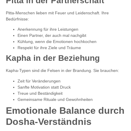
Pitta in der Partnerschaft
Pitta-Menschen lieben mit Feuer und Leidenschaft. Ihre
Bedürfnisse:
Anerkennung für ihre Leistungen
Einen Partner, der auch mal nachgibt
Kühlung, wenn die Emotionen hochkochen
Respekt für ihre Ziele und Träume
Kapha in der Beziehung
Kapha-Typen sind die Felsen in der Brandung. Sie brauchen:
Zeit für Veränderungen
Sanfte Motivation statt Druck
Treue und Beständigkeit
Gemeinsame Rituale und Gewohnheiten
Emotionale Balance durch
Dosha-Verständnis