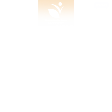
KONTAKT