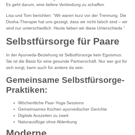
Es geht darum, eine tiefere Verbindung zu schaffen.
Lisa und Tom berichten: “Wir waren kurz vor der Trennung. Die
Dosha-Therapie hat uns gezeigt, dass wir nicht falsch sind – wir
sind nur unterschiedlich. Heute lieben wir diese Unterschiede.”
Selbstfürsorge für Paare
In der Ayurveda-Beziehung ist Selbstfürsorge kein Egoismus.
Sie ist die Basis für eine gesunde Partnerschaft. Nur wer gut für
sich sorgt, kann auch für andere da sein.
Gemeinsame Selbstfürsorge-
Praktiken:
Wöchentliche Paar-Yoga-Sessions
Gemeinsames Kochen ayurvedischer Gerichte
Digitale Auszeiten zu zweit
Naturausflüge ohne Ablenkung
Moderne