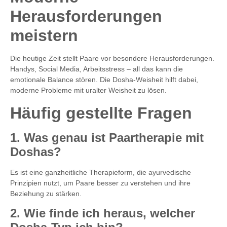
Herausforderungen
meistern
Die heutige Zeit stellt Paare vor besondere Herausforderungen.
Handys, Social Media, Arbeitsstress – all das kann die
emotionale Balance stören. Die Dosha-Weisheit hilft dabei,
moderne Probleme mit uralter Weisheit zu lösen.
Häufig gestellte Fragen
1. Was genau ist Paartherapie mit
Doshas?
Es ist eine ganzheitliche Therapieform, die ayurvedische
Prinzipien nutzt, um Paare besser zu verstehen und ihre
Beziehung zu stärken.
2. Wie finde ich heraus, welcher