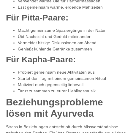
Verwendet warme Öle für Partnermassagen
Esst gemeinsam warme, erdende Mahlzeiten
Für Pitta-Paare:
Macht gemeinsame Spaziergänge in der Natur
Übt Nachsicht und Geduld miteinander
Vermeidet hitzige Diskussionen am Abend
Genießt kühlende Getränke zusammen
Für Kapha-Paare:
Probiert gemeinsam neue Aktivitäten aus
Startet den Tag mit einem gemeinsamen Ritual
Motiviert euch gegenseitig liebevoll
Tanzt zusammen zu eurer Lieblingsmusik
Beziehungsprobleme
lösen mit Ayurveda
Stress in Beziehungen entsteht oft durch Missverständnisse