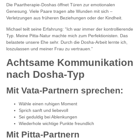
Die Paartherapie-Doshas öffnet Türen zur emotionalen
Genesung. Viele Paare tragen alte Wunden mit sich –
Verletzungen aus früheren Beziehungen oder der Kindheit.
Michael teilt seine Erfahrung: “Ich war immer der kontrollierende
Typ. Meine Pitta-Natur machte mich zum Perfektionisten. Das
belastete unsere Ehe sehr. Durch die Dosha-Arbeit lernte ich,
loszulassen und meiner Frau zu vertrauen.”
Achtsame Kommunikation
nach Dosha-Typ
Mit Vata-Partnern sprechen:
Wähle einen ruhigen Moment
Sprich sanft und liebevoll
Sei geduldig bei Ablenkungen
Wiederhole wichtige Punkte freundlich
Mit Pitta-Partnern