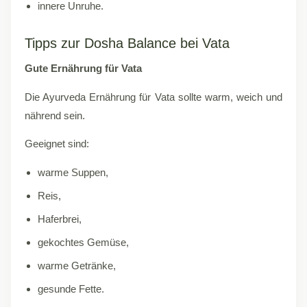
innere Unruhe.
Tipps zur Dosha Balance bei Vata
Gute Ernährung für Vata
Die Ayurveda Ernährung für Vata sollte warm, weich und
nährend sein.
Geeignet sind:
warme Suppen,
Reis,
Haferbrei,
gekochtes Gemüse,
warme Getränke,
gesunde Fette.