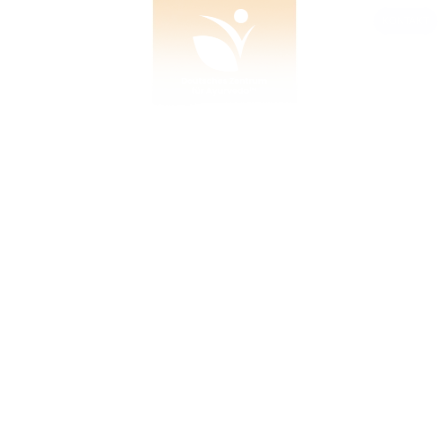
KONTAKT