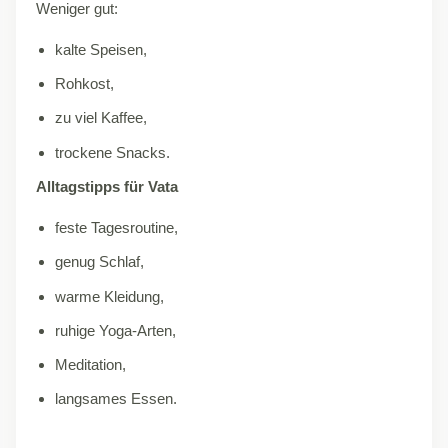
Weniger gut:
kalte Speisen,
Rohkost,
zu viel Kaffee,
trockene Snacks.
Alltagstipps für Vata
feste Tagesroutine,
genug Schlaf,
warme Kleidung,
ruhige Yoga-Arten,
Meditation,
langsames Essen.