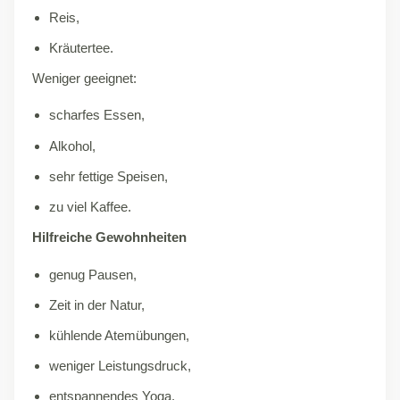
Reis,
Kräutertee.
Weniger geeignet:
scharfes Essen,
Alkohol,
sehr fettige Speisen,
zu viel Kaffee.
Hilfreiche Gewohnheiten
genug Pausen,
Zeit in der Natur,
kühlende Atemübungen,
weniger Leistungsdruck,
entspannendes Yoga.