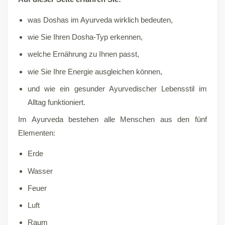
was Doshas im Ayurveda wirklich bedeuten,
wie Sie Ihren Dosha-Typ erkennen,
welche Ernährung zu Ihnen passt,
wie Sie Ihre Energie ausgleichen können,
und wie ein gesunder Ayurvedischer Lebensstil im
Alltag funktioniert.
Im Ayurveda bestehen alle Menschen aus den fünf
Elementen:
Erde
Wasser
Feuer
Luft
Raum