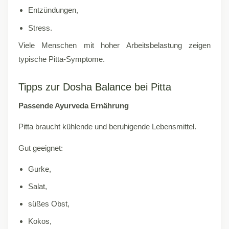
Entzündungen,
Stress.
Viele Menschen mit hoher Arbeitsbelastung zeigen
typische Pitta-Symptome.
Tipps zur Dosha Balance bei Pitta
Passende Ayurveda Ernährung
Pitta braucht kühlende und beruhigende Lebensmittel.
Gut geeignet:
Gurke,
Salat,
süßes Obst,
Kokos,