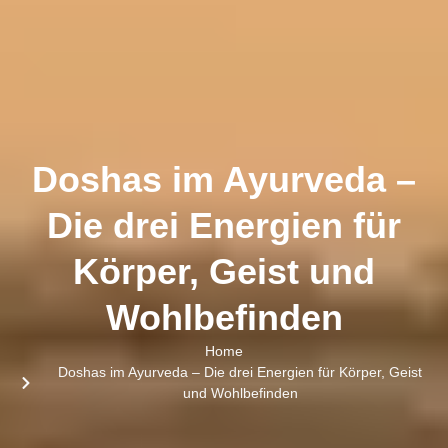
Doshas im Ayurveda –
Die drei Energien für
Körper, Geist und
Wohlbefinden
Home
Doshas im Ayurveda – Die drei Energien für Körper, Geist
und Wohlbefinden