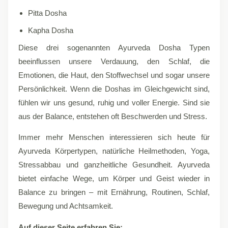
Pitta Dosha
Kapha Dosha
Diese drei sogenannten Ayurveda Dosha Typen
beeinflussen unsere Verdauung, den Schlaf, die
Emotionen, die Haut, den Stoffwechsel und sogar unsere
Persönlichkeit. Wenn die Doshas im Gleichgewicht sind,
fühlen wir uns gesund, ruhig und voller Energie. Sind sie
aus der Balance, entstehen oft Beschwerden und Stress.
Immer mehr Menschen interessieren sich heute für
Ayurveda Körpertypen, natürliche Heilmethoden, Yoga,
Stressabbau und ganzheitliche Gesundheit. Ayurveda
bietet einfache Wege, um Körper und Geist wieder in
Balance zu bringen – mit Ernährung, Routinen, Schlaf,
Bewegung und Achtsamkeit.
Auf dieser Seite erfahren Sie: