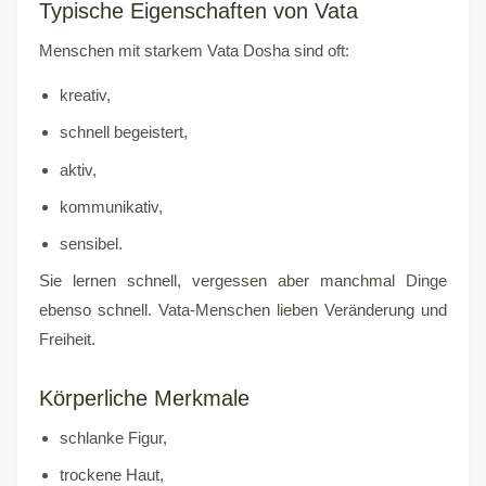
Typische Eigenschaften von Vata
Menschen mit starkem Vata Dosha sind oft:
kreativ,
schnell begeistert,
aktiv,
kommunikativ,
sensibel.
Sie lernen schnell, vergessen aber manchmal Dinge
ebenso schnell. Vata-Menschen lieben Veränderung und
Freiheit.
Körperliche Merkmale
schlanke Figur,
trockene Haut,