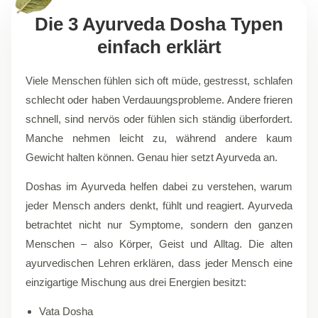
Die 3 Ayurveda Dosha Typen
einfach erklärt
Viele Menschen fühlen sich oft müde, gestresst, schlafen
schlecht oder haben Verdauungsprobleme. Andere frieren
schnell, sind nervös oder fühlen sich ständig überfordert.
Manche nehmen leicht zu, während andere kaum
Gewicht halten können. Genau hier setzt Ayurveda an.
Doshas im Ayurveda helfen dabei zu verstehen, warum
jeder Mensch anders denkt, fühlt und reagiert. Ayurveda
betrachtet nicht nur Symptome, sondern den ganzen
Menschen – also Körper, Geist und Alltag. Die alten
ayurvedischen Lehren erklären, dass jeder Mensch eine
einzigartige Mischung aus drei Energien besitzt:
Vata Dosha