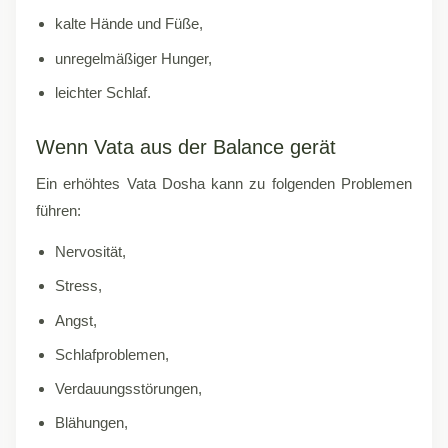
kalte Hände und Füße,
unregelmäßiger Hunger,
leichter Schlaf.
Wenn Vata aus der Balance gerät
Ein erhöhtes Vata Dosha kann zu folgenden Problemen
führen:
Nervosität,
Stress,
Angst,
Schlafproblemen,
Verdauungsstörungen,
Blähungen,