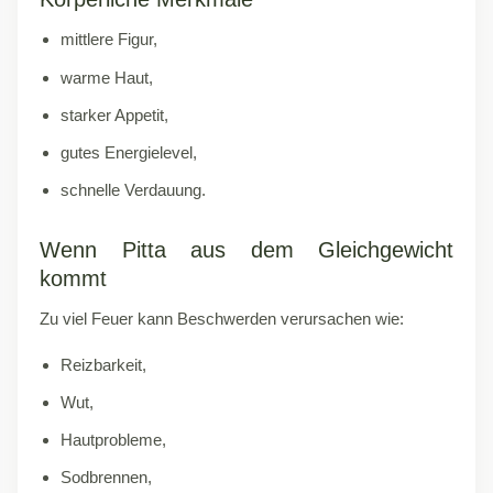
mittlere Figur,
warme Haut,
starker Appetit,
gutes Energielevel,
schnelle Verdauung.
Wenn Pitta aus dem Gleichgewicht
kommt
Zu viel Feuer kann Beschwerden verursachen wie:
Reizbarkeit,
Wut,
Hautprobleme,
Sodbrennen,