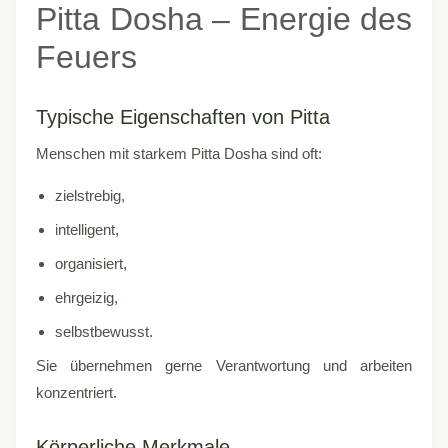
Pitta Dosha – Energie des
Feuers
Typische Eigenschaften von Pitta
Menschen mit starkem Pitta Dosha sind oft:
zielstrebig,
intelligent,
organisiert,
ehrgeizig,
selbstbewusst.
Sie übernehmen gerne Verantwortung und arbeiten
konzentriert.
Körperliche Merkmale