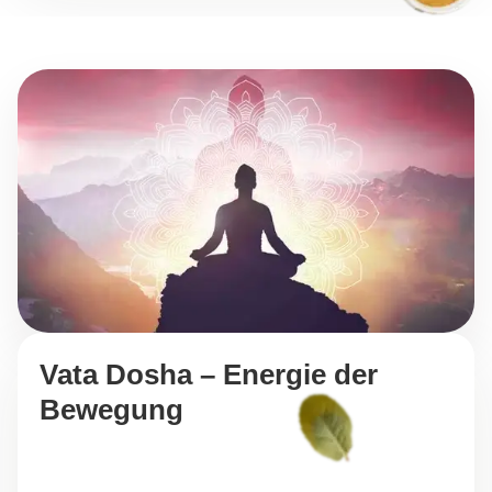
Vata Dosha – Energie der
Bewegung