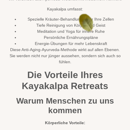
Kayakalpa umfasst:
Spezielle Kräuter-Behandlungen für Ihre Zellen
Tiefe Reinigung von Körper und Geist
Meditation und Yoga für innere Ruhe
Persönliche Ernährungspläne
Energie-Übungen für mehr Lebenskraft
Diese Anti-Aging-Ayurveda-Methode wirkt auf allen Ebenen.
Sie werden nicht nur jünger aussehen, sondern sich auch so
fühlen.
Die Vorteile Ihres
Kayakalpa Retreats
Warum Menschen zu uns
kommen
Körperliche Vorteile: