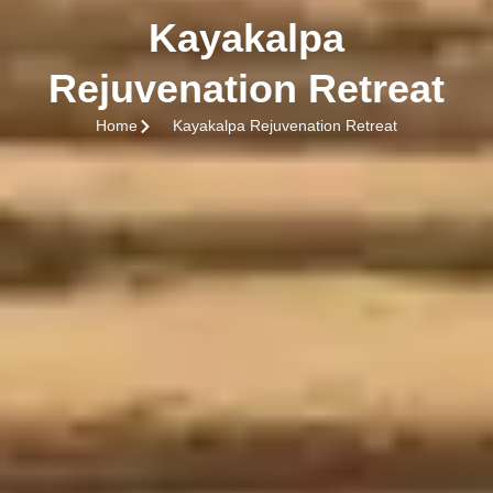
Kayakalpa
Rejuvenation Retreat
Home
Kayakalpa Rejuvenation Retreat