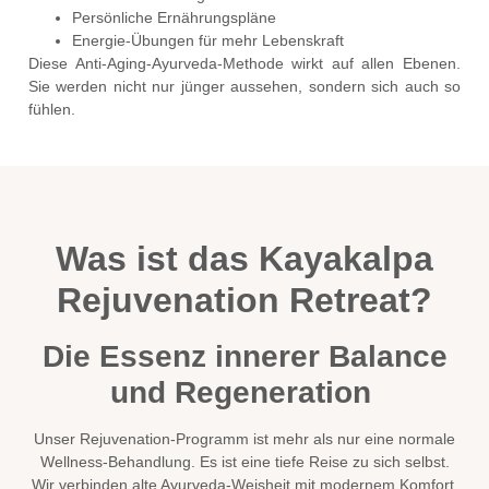
Persönliche Ernährungspläne
Energie-Übungen für mehr Lebenskraft
Diese Anti-Aging-Ayurveda-Methode wirkt auf allen Ebenen.
Sie werden nicht nur jünger aussehen, sondern sich auch so
fühlen.
Was ist das Kayakalpa
Rejuvenation Retreat?
Die Essenz innerer Balance
und Regeneration
Unser Rejuvenation-Programm ist mehr als nur eine normale
Wellness-Behandlung. Es ist eine tiefe Reise zu sich selbst.
Wir verbinden alte Ayurveda-Weisheit mit modernem Komfort.