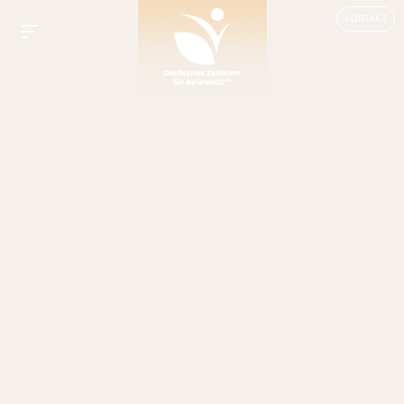
KONTAKT