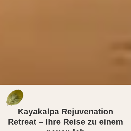
Kayakalpa Rejuvenation
Retreat – Ihre Reise zu einem