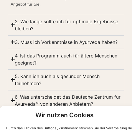
Angebot für Sie.
2. Wie lange sollte ich für optimale Ergebnisse
bleiben?
3. Muss ich Vorkenntnisse in Ayurveda haben?
4. Ist das Programm auch für ältere Menschen
geeignet?
5. Kann ich auch als gesunder Mensch
teilnehmen?
6. Was unterscheidet das Deutsche Zentrum für
Ayurveda™ von anderen Anbietern?
Wir nutzen Cookies
7. Welche Ernährung erwartet mich während
des Retreats?
Durch das Klicken des Buttons „Zustimmen“ stimmen Sie der Verarbeitung de