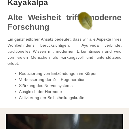
Kayakalpa
Alte Weisheit trifft moderne
Forschung
Ein ganzheitlicher Ansatz bedeutet, dass wir alle Aspekte Ihres
Wohlbefindens berücksichtigen. Ayurveda verbindet
traditionelles Wissen mit modernen Erkenntnissen und wird
von vielen Menschen als wirkungsvoll und unterstützend
erlebt:
Reduzierung von Entzündungen im Körper
Verbesserung der Zell-Regeneration
Stärkung des Nervensystems
Ausgleich der Hormone
Aktivierung der Selbstheilungskräfte