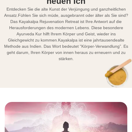
neuen Ich
Entdecken Sie die alte Kunst der Verjüngung und ganzheitlichen
Ansatz.Fühlen Sie sich müde, ausgebrannt oder älter als Sie sind?
Das Kayakalpa Rejuvenation Retreat ist Ihre Antwort auf die
Herausforderungen des modernen Lebens. Diese besondere
Ayurveda Kur hilft Ihrem Körper und Geist, wieder ins
Gleichgewicht zu kommen.Kayakalpa ist eine jahrtausendealte
Methode aus Indien. Das Wort bedeutet “Körper-Verwandlung”. Es
geht darum, Ihren Körper von innen heraus zu erneuern und zu
stärken.