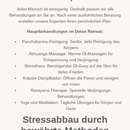
Jeder Mensch ist einzigartig. Deshalb passen wir alle
Behandlungen an Sie an. Nach einer ausführlichen Beratung
erstellen unsere Experten Ihren persönlichen Plan.
Hauptbehandlungen im Detox Retreat:
Panchakarma-Reinigung: Sanfte, tiefe Reinigung des
Körpers
Abhyanga-Massage: Warme Öl-Massagen für
Entspannung und Verjüngung
Shirodhara: Beruhigender Öl-Guss auf die Stirn für
tiefen Frieden
Kräuter-Dampfbäder: Öffnen die Poren und reinigen
von innen
Rasayana-Therapie: Spezielle Verjüngungs-
Behandlungen
Yoga und Meditation: Tägliche Übungen für Körper und
Geist
Stressabbau durch