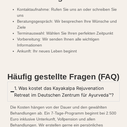
Kontaktaufnahme: Rufen Sie uns an oder schreiben Sie
uns
Beratungsgespräch: Wir besprechen Ihre Wünsche und
Ziele
Terminauswahl: Wählen Sie Ihren perfekten Zeitpunkt
Vorbereitung: Wir senden Ihnen alle wichtigen
Informationen
Ankunft: Ihr neues Leben beginnt
Häufig gestellte Fragen (FAQ)
1. Was kostet das Kayakalpa Rejuvenation
Retreat im Deutschen Zentrum für Ayurveda™?
Die Kosten hängen von der Dauer und den gewählten
Behandlungen ab. Ein 7-Tage-Programm beginnt bei 2.500
Euro inklusive Unterkunft, Vollpension und allen
Behandlungen. Wir erstellen gerne ein persönliches