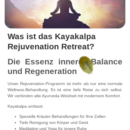
Was ist das Kayakalpa
Rejuvenation Retreat?
Die Essenz innerer Balance
und Regeneration
Unser Rejuvenation-Programm ist mehr als nur eine normale
Wellness-Behandlung. Es ist eine tiefe Reise zu sich selbst.
Wir verbinden alte Ayurveda-Weisheit mit modernem Komfort.
Kayakalpa umfasst:
Spezielle Kräuter-Behandlungen für Ihre Zellen
Tiefe Reinigung von Körper und Geist
Meditation und Yoga für innere Ruhe