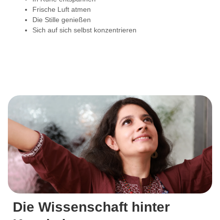
Frische Luft atmen
Die Stille genießen
Sich auf sich selbst konzentrieren
Die Wissenschaft hinter