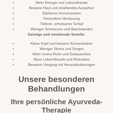
Mehr Energie und Lebensfreude
Bessere Haut und strahlendes Aussehen
Stärkeres Immunsystem
Gesündere Verdauung
Tieferer, erholsamer Schlaf
Weniger Schmerzen und Beschwerden
Geistige und emotionale Vorteile:
Klarer Kopf und bessere Konzentration
Weniger Stress und Sorgen
Mehr innere Ruhe und Gelassenheit
Neue Lebensfreude und Motivation
Besserer Umgang mit Herausforderungen
Unsere besonderen
Behandlungen
Ihre persönliche Ayurveda-
Therapie