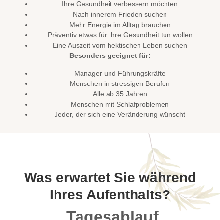
Ihre Gesundheit verbessern möchten
Nach innerem Frieden suchen
Mehr Energie im Alltag brauchen
Präventiv etwas für Ihre Gesundheit tun wollen
Eine Auszeit vom hektischen Leben suchen
Besonders geeignet für:
Manager und Führungskräfte
Menschen in stressigen Berufen
Alle ab 35 Jahren
Menschen mit Schlafproblemen
Jeder, der sich eine Veränderung wünscht
Was erwartet Sie während
Ihres Aufenthalts?
Tagesablauf