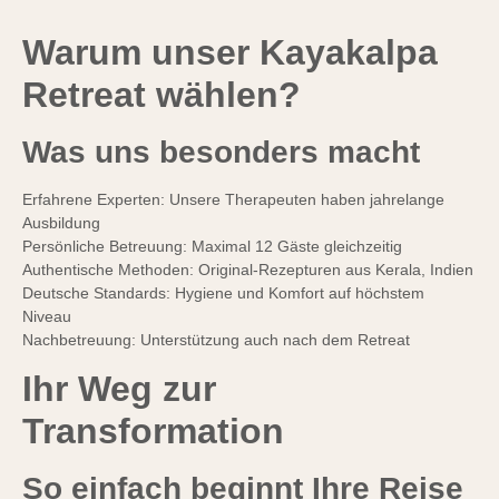
Warum unser Kayakalpa
Retreat wählen?
Was uns besonders macht
Erfahrene Experten: Unsere Therapeuten haben jahrelange
Ausbildung
Persönliche Betreuung: Maximal 12 Gäste gleichzeitig
Authentische Methoden: Original-Rezepturen aus Kerala, Indien
Deutsche Standards: Hygiene und Komfort auf höchstem
Niveau
Nachbetreuung: Unterstützung auch nach dem Retreat
Ihr Weg zur
Transformation
So einfach beginnt Ihre Reise