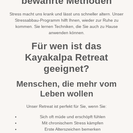
bewährte Methoden
Stress macht uns krank und lässt uns schneller altern. Unser
Stressabbau-Programm hilft Ihnen, wieder zur Ruhe zu
kommen. Sie lernen Techniken, die Sie auch zu Hause
anwenden können.
Für wen ist das
Kayakalpa Retreat
geeignet?
Menschen, die mehr vom
Leben wollen
Unser Retreat ist perfekt für Sie, wenn Sie:
Sich oft müde und erschöpft fühlen
Mit chronischem Stress kämpfen
Erste Alterszeichen bemerken