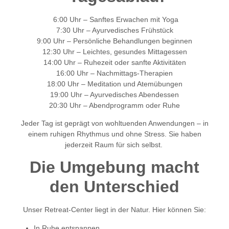
6:00 Uhr – Sanftes Erwachen mit Yoga
7:30 Uhr – Ayurvedisches Frühstück
9:00 Uhr – Persönliche Behandlungen beginnen
12:30 Uhr – Leichtes, gesundes Mittagessen
14:00 Uhr – Ruhezeit oder sanfte Aktivitäten
16:00 Uhr – Nachmittags-Therapien
18:00 Uhr – Meditation und Atemübungen
19:00 Uhr – Ayurvedisches Abendessen
20:30 Uhr – Abendprogramm oder Ruhe
Jeder Tag ist geprägt von wohltuenden Anwendungen – in
einem ruhigen Rhythmus und ohne Stress. Sie haben
jederzeit Raum für sich selbst.
Die Umgebung macht
den Unterschied
Unser Retreat-Center liegt in der Natur. Hier können Sie:
In Ruhe entspannen